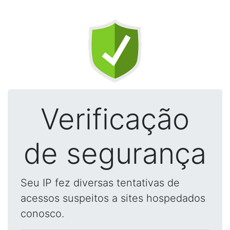
Verificação
de segurança
Seu IP fez diversas tentativas de
acessos suspeitos a sites hospedados
conosco.