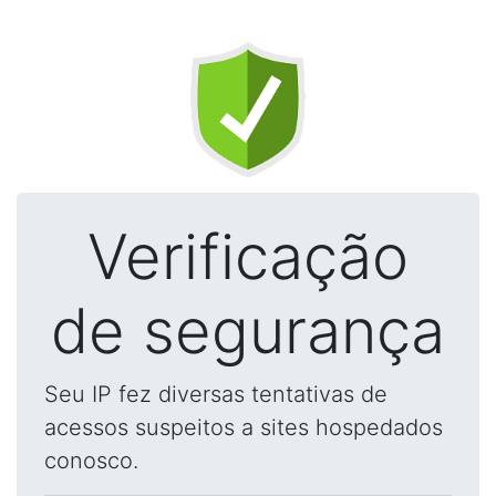
Verificação
de segurança
Seu IP fez diversas tentativas de
acessos suspeitos a sites hospedados
conosco.