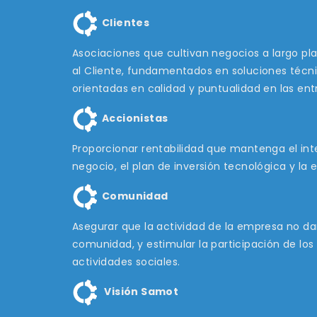
Clientes
Asociaciones que cultivan negocios a largo pl
al Cliente, fundamentados en soluciones técni
orientadas en calidad y puntualidad en las ent
Accionistas
Proporcionar rentabilidad que mantenga el inte
negocio, el plan de inversión tecnológica y la 
Comunidad
Asegurar que la actividad de la empresa no d
comunidad, y estimular la participación de lo
actividades sociales.
Visión Samot