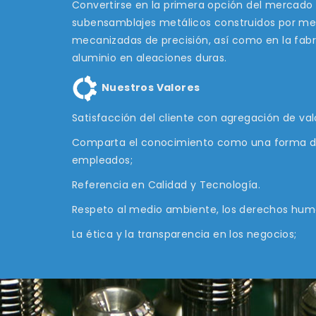
Convertirse en la primera opción del mercado l
subensamblajes metálicos construidos por mec
mecanizadas de precisión, así como en la fab
aluminio en aleaciones duras.
Nuestros Valores
Satisfacción del cliente con agregación de va
Comparta el conocimiento como una forma de 
empleados;
Referencia en Calidad y Tecnología.
Respeto al medio ambiente, los derechos huma
La ética y la transparencia en los negocios;