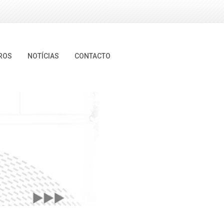
ROS
NOTÍCIAS
CONTACTO