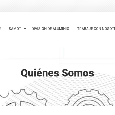
E
SAMOT
DIVISIÓN DE ALUMINIO
TRABAJE CON NOSOT
Quiénes Somos