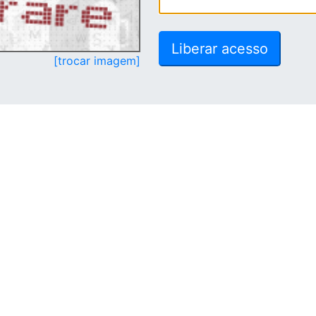
[trocar imagem]