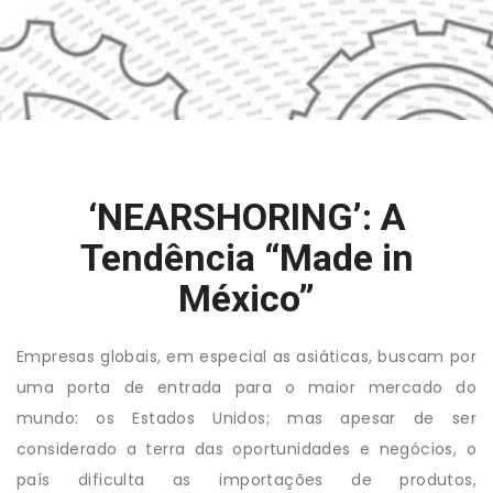
‘NEARSHORING’: A
Tendência “Made in
México”
Empresas globais, em especial as asiáticas, buscam por
uma porta de entrada para o maior mercado do
mundo: os Estados Unidos; mas apesar de ser
considerado a terra das oportunidades e negócios, o
país dificulta as importações de produtos,