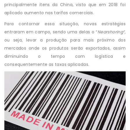
principalmente itens da China, visto que em 2018 foi
aplicado aumento nas tarifas comerciais.
Para contornar essa situação,
novas estratégias
entraram em campo
, sendo uma delas o “
Nearshoring”
,
ou seja, levar a produção para mais próximo dos
mercados onde os produtos serão exportados, assim
diminuindo o tempo com logística e
consequentemente as taxas aplicadas.