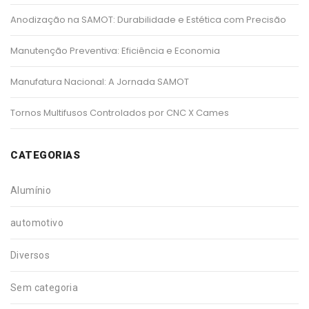
Anodização na SAMOT: Durabilidade e Estética com Precisão
Manutenção Preventiva: Eficiência e Economia
Manufatura Nacional: A Jornada SAMOT
Tornos Multifusos Controlados por CNC X Cames
CATEGORIAS
Alumínio
automotivo
Diversos
Sem categoria