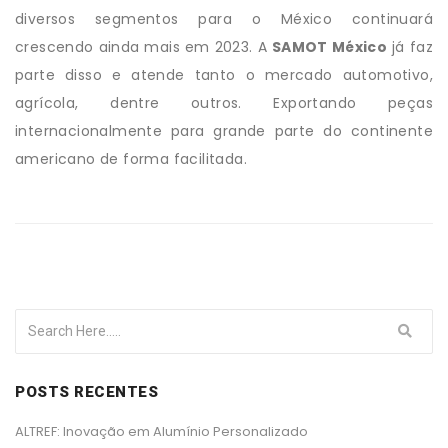
diversos segmentos para o México continuará
crescendo ainda mais em 2023. A
SAMOT México
já faz
parte disso e atende tanto o mercado automotivo,
agrícola, dentre outros. Exportando peças
internacionalmente para grande parte do continente
americano de forma facilitada.
POSTS RECENTES
ALTREF: Inovação em Alumínio Personalizado