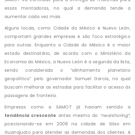
essas montadoras, no qual a demanda tende a
aumentar cada vez mais.
Alguns locais, como Cidade do México e Nuevo León,
comportam grandes empresas e são foco estratégico
para outras. Enquanto a Cidade do México é o maior
estado destinatário, de acordo com o Ministério da
Economia do México, a Nuevo León é a segunda da lista,
sendo considerada o “alinhamento planetário
geopolítico” pelo governador Samuel Garcia, no qual
buscam melhorar as estradas para facilitar o acesso às
passagens de fronteira.
Empresas como a SAMOT já haviam sentido a
tendência crescente
antes mesmo do
“nearshoring”
,
posicionando-se em 2008 na cidade de Silao em
Guanajuato para atender as demandas dos clientes. A